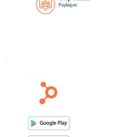
Paylaşım