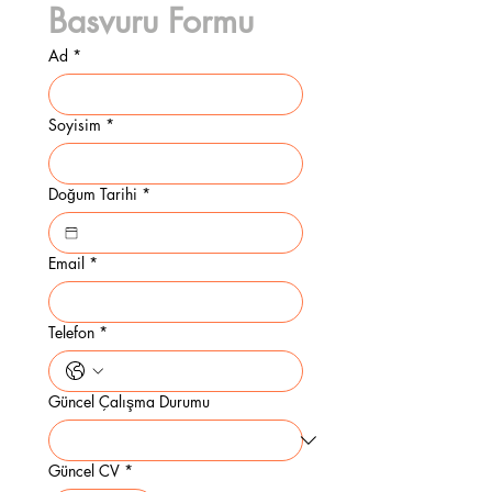
Basvuru Formu
Ad
*
Soyisim
*
Doğum Tarihi
*
Email
*
Telefon
*
Güncel Çalışma Durumu
Güncel CV
*